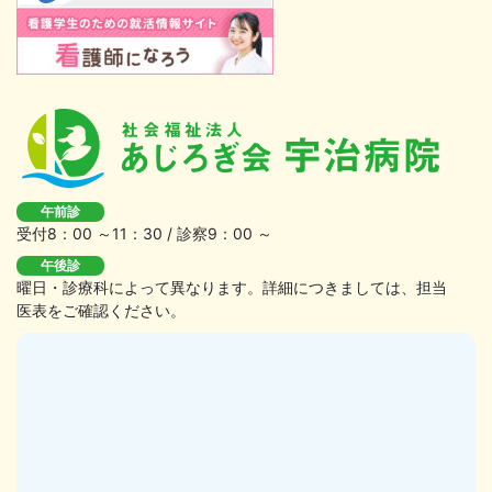
午前診
受付8：00 ～11：30 / 診察9：00 ～
午後診
曜日・診療科によって異なります。詳細につきましては、担当
医表をご確認ください。