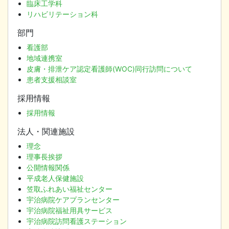
臨床工学科
リハビリテーション科
部門
看護部
地域連携室
皮膚・排泄ケア認定看護師(WOC)同行訪問について
患者支援相談室
採用情報
採用情報
法人・関連施設
理念
理事長挨拶
公開情報関係
平成老人保健施設
笠取ふれあい福祉センター
宇治病院ケアプランセンター
宇治病院福祉用具サービス
宇治病院訪問看護ステーション