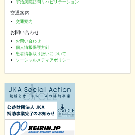
宇治病院訪問リハビリテーション
交通案内
交通案内
お問い合わせ
お問い合わせ
個人情報保護方針
患者情報取り扱いについて
ソーシャルメディアポリシー