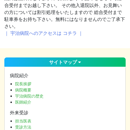
合受付までお越し下さい。 その他入退院以外、お見舞い
の方については割引処理をいたしますので 総合受付まで
駐車券をお持ち下さい。無料にはなりませんのでご了承下
さい。
｜ 宇治病院へのアクセスは コチラ ｜
サイトマップ
病院紹介
院長挨拶
病院概要
宇治病院の歴史
医師紹介
外来受診
担当医表
受診方法