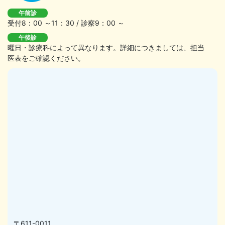
午前診
受付8：00 ～11：30 / 診察9：00 ～
午後診
曜日・診療科によって異なります。詳細につきましては、担当
医表をご確認ください。
〒611-0011