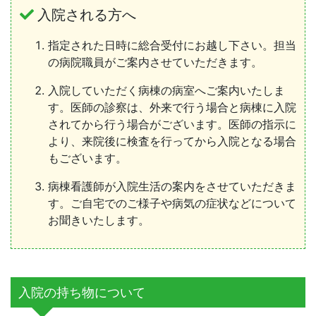
入院される方へ
指定された日時に総合受付にお越し下さい。担当
の病院職員がご案内させていただきます。
入院していただく病棟の病室へご案内いたしま
す。医師の診察は、外来で行う場合と病棟に入院
されてから行う場合がございます。医師の指示に
より、来院後に検査を行ってから入院となる場合
もございます。
病棟看護師が入院生活の案内をさせていただきま
す。ご自宅でのご様子や病気の症状などについて
お聞きいたします。
入院の持ち物について