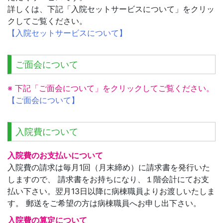
詳しくは、下記「入院セットサービスについて」をクリッ
クしてご覧ください。
【入院セットサービスについて】
ご面会について
※ 下記「ご面会について」をクリックしてご覧ください。
【ご面会について】
入院費について
入院費のお支払いについて
入院費の請求は毎月1回（月末締め）に請求書を発行いた
しますので、 請求書をお持ちになり、１階会計にてお支
払い下さい。翌月13日以降に病棟職員よりお渡しいたしま
す。 郵送をご希望の方は病棟職員へお申し出下さい。
入院費の算定について