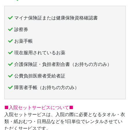
マイナ保険証または健康保険資格確認書
診察券
お薬手帳
現在服用されているお薬
介護保険証・負担者割合書（お持ちの方のみ）
公費負担医療者受給者証
障害者手帳（お持ちの方のみ）
■入院セットサービスについて■
入院セットサービスは、入院の際に必要となるタオル・衣
類・紙おむつ・日用品などを1日単位でレンタルさせてい
ただくサービスです。