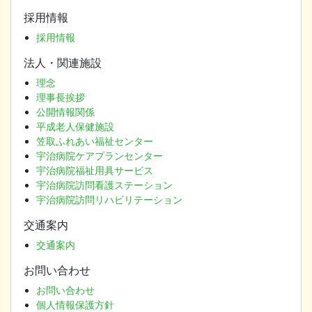
採用情報
採用情報
法人・関連施設
理念
理事長挨拶
公開情報関係
平成老人保健施設
笠取ふれあい福祉センター
宇治病院ケアプランセンター
宇治病院福祉用具サービス
宇治病院訪問看護ステーション
宇治病院訪問リハビリテーション
交通案内
交通案内
お問い合わせ
お問い合わせ
個人情報保護方針