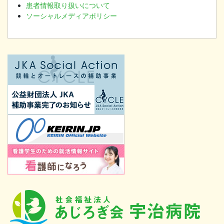
患者情報取り扱いについて
ソーシャルメディアポリシー