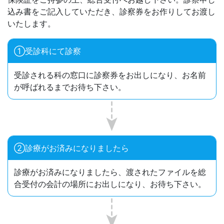
込み書をご記入していただき、診察券をお作りしてお渡し
いたします。
①受診科にて診察
受診される科の窓口に診察券をお出しになり、お名前
が呼ばれるまでお待ち下さい。
②診療がお済みに
なりましたら
診療がお済みになりましたら、渡されたファイルを総
合受付の会計の場所にお出しになり、お待ち下さい。