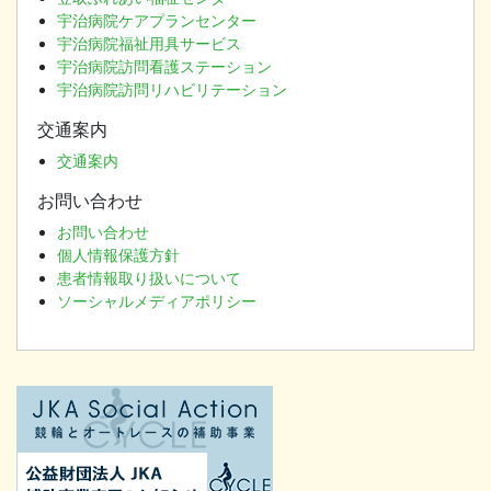
宇治病院ケアプランセンター
宇治病院福祉用具サービス
宇治病院訪問看護ステーション
宇治病院訪問リハビリテーション
交通案内
交通案内
お問い合わせ
お問い合わせ
個人情報保護方針
患者情報取り扱いについて
ソーシャルメディアポリシー