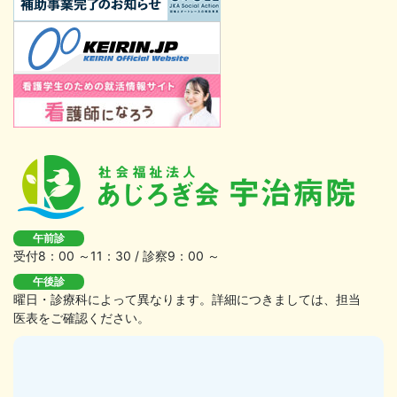
午前診
受付8：00 ～11：30 / 診察9：00 ～
午後診
曜日・診療科によって異なります。詳細につきましては、担当
医表をご確認ください。