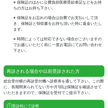
※ 保険証のほかに公費負担医療受給者証などをお持
ちの方はお持ち下さい。
※ 保険証をお忘れの場合は自費でお支払いして頂
き、保険証と領収書をお持ち頂いた時に返金いたし
ます。
※ 時間によっては対応できない場合がございますの
でお越しいただく前に一度お電話にてお問い合わせ
下さい。
再診される場合や以前受診された方
総合受付横の再診受付機へ診察券を通して下さい。この際
に、長期間来られてない方や月1回は保険証を確認させて
いただきますので、保険証を受付でご提示下さい。
①受診科にて診察