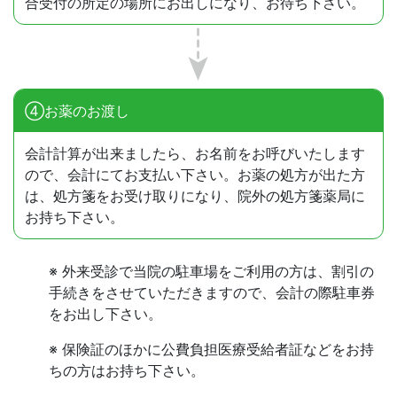
合受付の所定の場所にお出しになり、お待ち下さい。
④お薬のお渡し
会計計算が出来ましたら、お名前をお呼びいたします
ので、会計にてお支払い下さい。お薬の処方が出た方
は、処方箋をお受け取りになり、院外の処方箋薬局に
お持ち下さい。
※ 外来受診で当院の駐車場をご利用の方は、割引の
手続きをさせていただきますので、会計の際駐車券
をお出し下さい。
※ 保険証のほかに公費負担医療受給者証などをお持
ちの方はお持ち下さい。