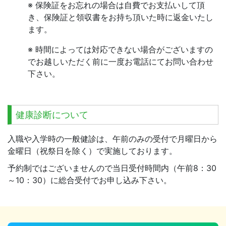
※ 保険証をお忘れの場合は自費でお支払いして頂
き、保険証と領収書をお持ち頂いた時に返金いたし
ます。
※ 時間によっては対応できない場合がございますの
でお越しいただく前に一度お電話にてお問い合わせ
下さい。
健康診断について
入職や入学時の一般健診は、午前のみの受付で月曜日から
金曜日（祝祭日を除く）で実施しております。
予約制ではございませんので当日受付時間内（午前8：30
～10：30）に総合受付でお申し込み下さい。