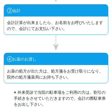
③会計
会計計算が出来ましたら、お名前をお呼びいたします
ので、会計にてお支払い下さい。
④お薬のお渡し
お薬の処方が出た方は、処方箋をお受け取りになり、
院外の処方箋薬局にお持ち下さい。
※ 外来受診で当院の駐車場をご利用の方は、割引の
手続きをさせていただきますので、会計の際駐車券
をお出し下さい。