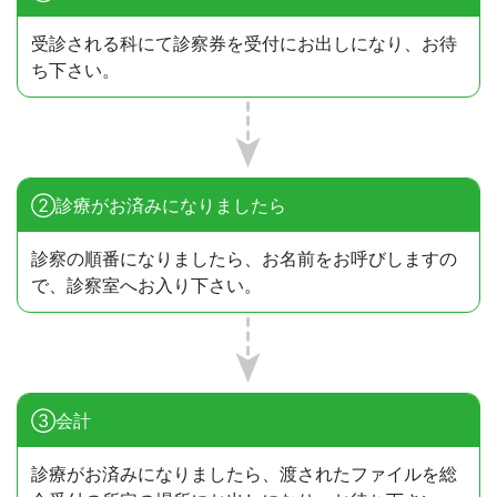
受診される科にて診察券を受付にお出しになり、お待
ち下さい。
②診療がお済みになりましたら
診察の順番になりましたら、お名前をお呼びしますの
で、診察室へお入り下さい。
③会計
診療がお済みになりましたら、渡されたファイルを総