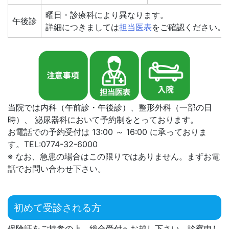
曜日・診療科により異なります。
午後診
詳細につきましては
担当医表
をご確認ください。
当院では内科（午前診・午後診）、整形外科（一部の日
時）、 泌尿器科において予約制をとっております。
お電話での予約受付は 13:00 ～ 16:00 に承っておりま
す。TEL:0774-32-6000
※ なお、急患の場合はこの限りではありません。まずお電
話でお問い合わせ下さい。
初めて受診される方
保険証をご持参の上、総合受付へお越し下さい。診察申し