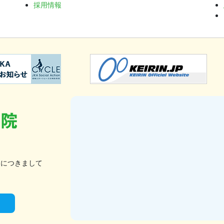
採用情報
細につきまして