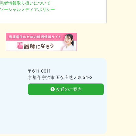
患者情報取り扱いについて
ソーシャルメディアポリシー
〒611-0011
京都府 宇治市 五ケ庄芝ノ東 54-2
交通のご案内