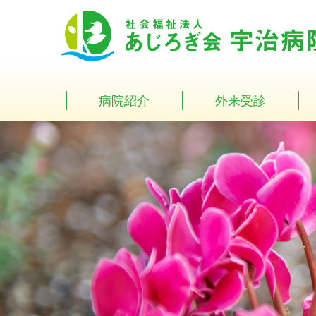
Skip
to
content
病院紹介
外来受診