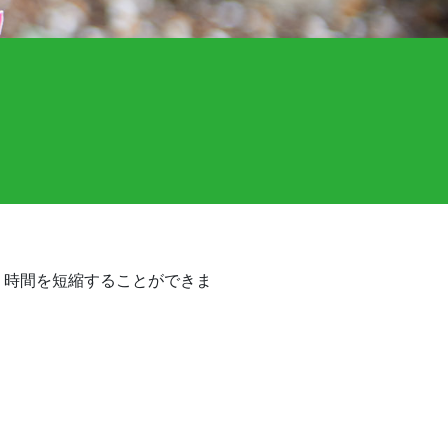
く時間を短縮することができま