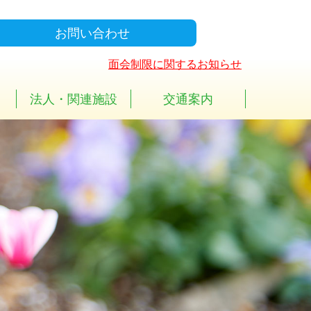
お問い合わせ
面会制限に関するお知らせ
法人・関連施設
交通案内