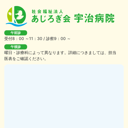
午前診
受付8：00 ～11：30 / 診察9：00 ～
午後診
曜日・診療科によって異なります。詳細につきましては、担当
医表をご確認ください。