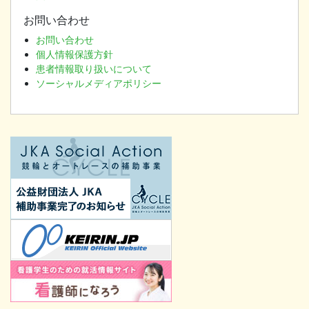
お問い合わせ
お問い合わせ
個人情報保護方針
患者情報取り扱いについて
ソーシャルメディアポリシー