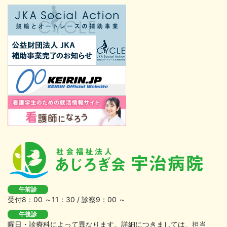
午前診
受付8：00 ～11：30 / 診察9：00 ～
午後診
曜日・診療科によって異なります。詳細につきましては、担当