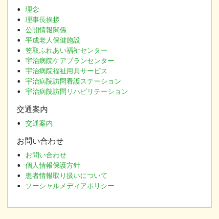
理念
理事長挨拶
公開情報関係
平成老人保健施設
笠取ふれあい福祉センター
宇治病院ケアプランセンター
宇治病院福祉用具サービス
宇治病院訪問看護ステーション
宇治病院訪問リハビリテーション
交通案内
交通案内
お問い合わせ
お問い合わせ
個人情報保護方針
患者情報取り扱いについて
ソーシャルメディアポリシー