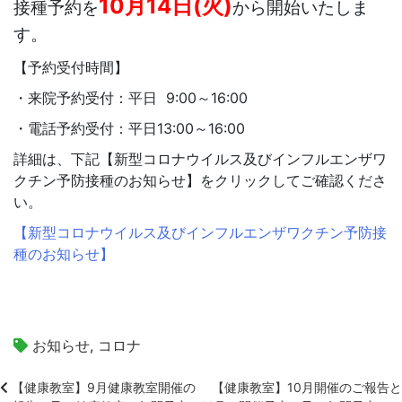
10月14日(火)
接種予約を
から開始いたしま
す。
【予約受付時間】
・来院予約受付：平日 9:00～16:00
・電話予約受付：平日13:00～16:00
詳細は、下記【
新型コロナウイルス及びインフルエンザワ
クチン
予防接種のお知らせ】をクリックしてご確認くださ
い。
【新型コロナウイルス及びインフルエンザワクチン予防接
種のお知らせ】
お知らせ
,
コロナ
【健康教室】9月健康教室開催の
【健康教室】10月開催のご報告と