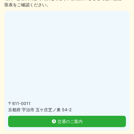
医表をご確認ください。
〒611-0011
京都府 宇治市 五ケ庄芝ノ東 54-2
交通のご案内