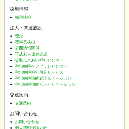
採用情報
採用情報
法人・関連施設
理念
理事長挨拶
公開情報関係
平成老人保健施設
笠取ふれあい福祉センター
宇治病院ケアプランセンター
宇治病院福祉用具サービス
宇治病院訪問看護ステーション
宇治病院訪問リハビリテーション
交通案内
交通案内
お問い合わせ
お問い合わせ
個人情報保護方針