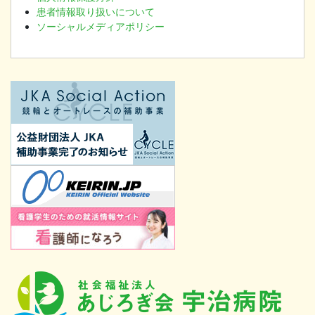
患者情報取り扱いについて
ソーシャルメディアポリシー