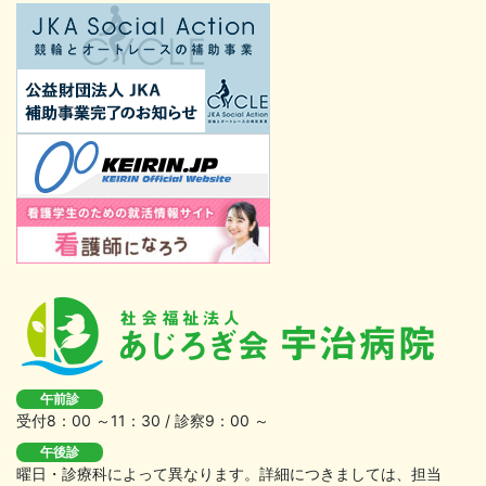
午前診
受付8：00 ～11：30 / 診察9：00 ～
午後診
曜日・診療科によって異なります。詳細につきましては、担当