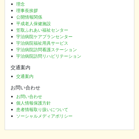
理念
理事長挨拶
公開情報関係
平成老人保健施設
笠取ふれあい福祉センター
宇治病院ケアプランセンター
宇治病院福祉用具サービス
宇治病院訪問看護ステーション
宇治病院訪問リハビリテーション
交通案内
交通案内
お問い合わせ
お問い合わせ
個人情報保護方針
患者情報取り扱いについて
ソーシャルメディアポリシー