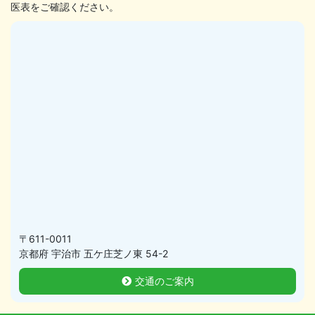
医表をご確認ください。
〒611-0011
京都府 宇治市 五ケ庄芝ノ東 54-2
交通のご案内