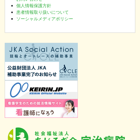
個人情報保護方針
患者情報取り扱いについて
ソーシャルメディアポリシー