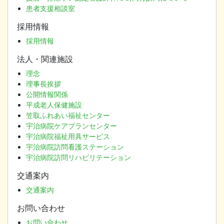
患者支援相談室
採用情報
採用情報
法人・関連施設
理念
理事長挨拶
公開情報関係
平成老人保健施設
笠取ふれあい福祉センター
宇治病院ケアプランセンター
宇治病院福祉用具サービス
宇治病院訪問看護ステーション
宇治病院訪問リハビリテーション
交通案内
交通案内
お問い合わせ
お問い合わせ