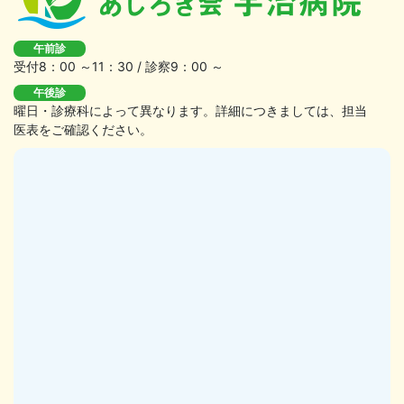
午前診
受付8：00 ～11：30 / 診察9：00 ～
午後診
曜日・診療科によって異なります。詳細につきましては、担当
医表をご確認ください。