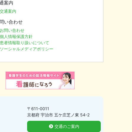
通案内
交通案内
問い合わせ
お問い合わせ
個人情報保護方針
患者情報取り扱いについて
ソーシャルメディアポリシー
〒611-0011
京都府 宇治市 五ケ庄芝ノ東 54-2
交通のご案内