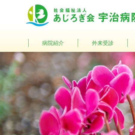
Skip
to
content
病院紹介
外来受診