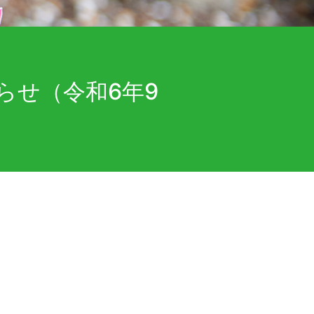
らせ（令和6年9