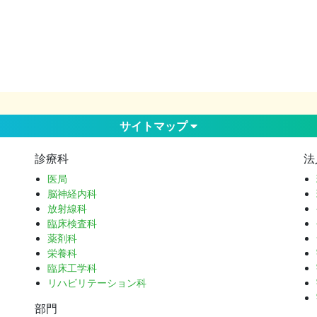
サイトマップ
診療科
法
医局
脳神経内科
放射線科
臨床検査科
薬剤科
栄養科
臨床工学科
リハビリテーション科
部門