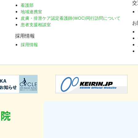
交
看護部
地域連携室
皮膚・排泄ケア認定看護師(WOC)同行訪問について
お
患者支援相談室
採用情報
採用情報