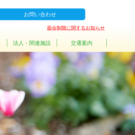
お問い合わせ
面会制限に関するお知らせ
法人・関連施設
交通案内