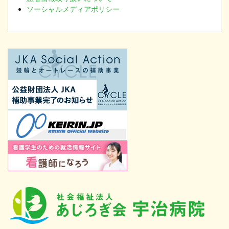
ソーシャルメディアポリシー