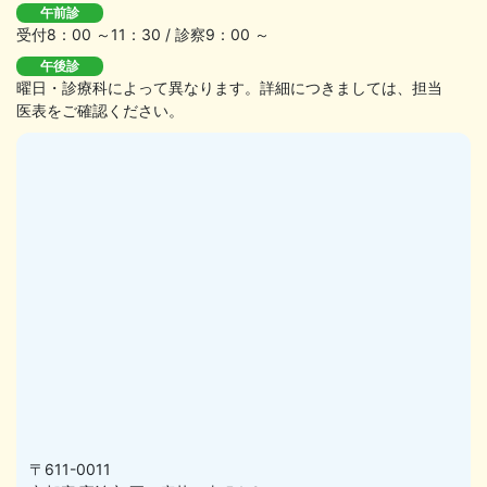
午前診
受付8：00 ～11：30 / 診察9：00 ～
午後診
曜日・診療科によって異なります。詳細につきましては、担当
医表をご確認ください。
〒611-0011