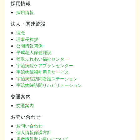
採用情報
採用情報
法人・関連施設
理念
理事長挨拶
公開情報関係
平成老人保健施設
笠取ふれあい福祉センター
宇治病院ケアプランセンター
宇治病院福祉用具サービス
宇治病院訪問看護ステーション
宇治病院訪問リハビリテーション
交通案内
交通案内
お問い合わせ
お問い合わせ
個人情報保護方針
患者情報取り扱いについて