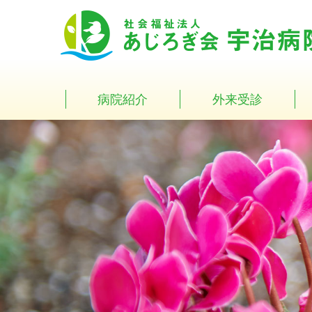
Skip
to
content
病院紹介
外来受診