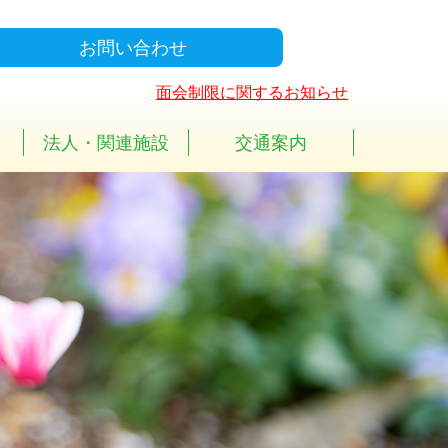
お問い合わせ
面会制限に関するお知らせ
法人・関連施設
交通案内