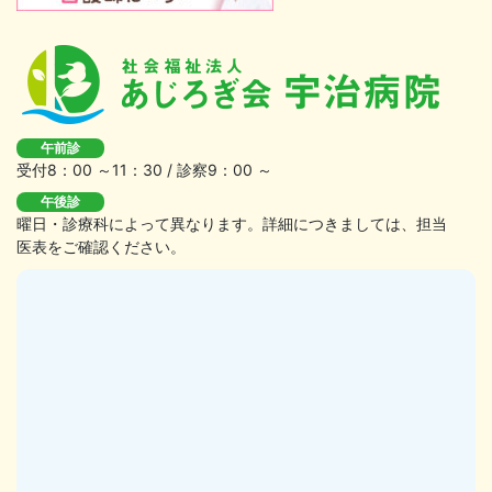
午前診
受付8：00 ～11：30 / 診察9：00 ～
午後診
曜日・診療科によって異なります。詳細につきましては、担当
医表をご確認ください。