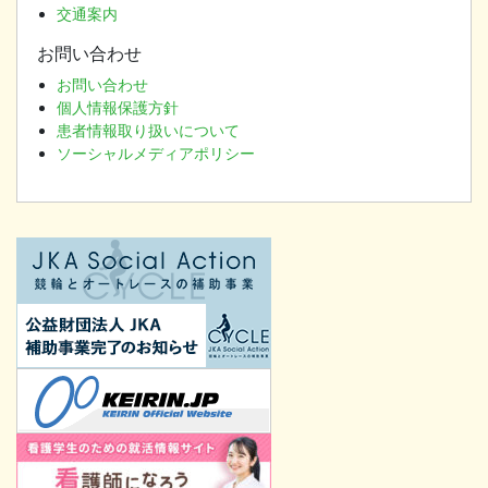
交通案内
お問い合わせ
お問い合わせ
個人情報保護方針
患者情報取り扱いについて
ソーシャルメディアポリシー