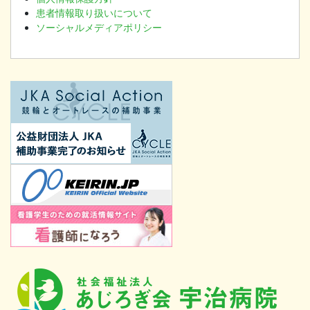
患者情報取り扱いについて
ソーシャルメディアポリシー