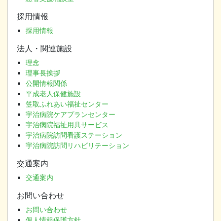
採用情報
採用情報
法人・関連施設
理念
理事長挨拶
公開情報関係
平成老人保健施設
笠取ふれあい福祉センター
宇治病院ケアプランセンター
宇治病院福祉用具サービス
宇治病院訪問看護ステーション
宇治病院訪問リハビリテーション
交通案内
交通案内
お問い合わせ
お問い合わせ
個人情報保護方針