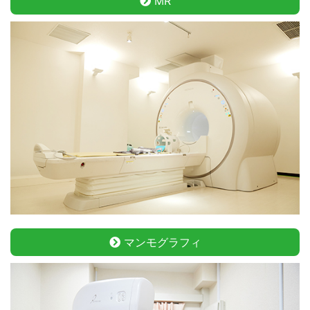
MR
マンモグラフィ