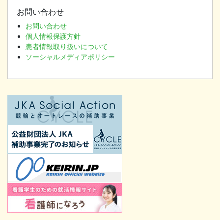
お問い合わせ
お問い合わせ
個人情報保護方針
患者情報取り扱いについて
ソーシャルメディアポリシー