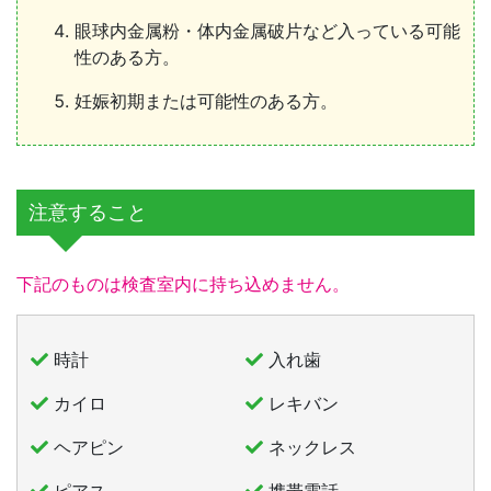
眼球内金属粉・体内金属破片など入っている可能
性のある方。
妊娠初期または可能性のある方。
注意すること
下記のものは検査室内に持ち込めません。
時計
入れ歯
カイロ
レキバン
ヘアピン
ネックレス