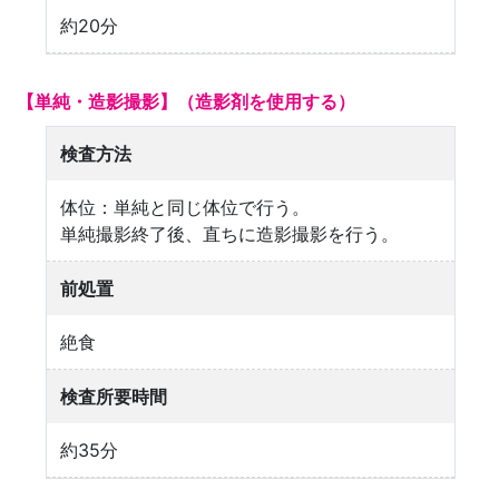
約20分
【単純・造影撮影】（造影剤を使用する）
検査方法
体位：単純と同じ体位で行う。
単純撮影終了後、直ちに造影撮影を行う。
前処置
絶食
検査所要時間
約35分