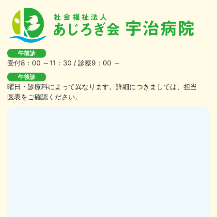
午前診
受付8：00 ～11：30 / 診察9：00 ～
午後診
曜日・診療科によって異なります。詳細につきましては、担当
医表をご確認ください。