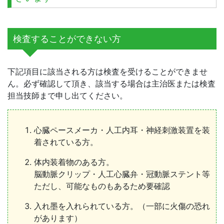
検査することができない方
下記項目に該当される方は検査を受けることができませ
ん。必ず確認して頂き、該当する場合は主治医または検査
担当技師まで申し出てください。
心臓ペースメーカ・人工内耳・神経刺激装置を装
着されている方。
体内装着物のある方。
脳動脈クリップ・人工心臓弁・冠動脈ステント等
ただし、可能なものもあるため要確認
入れ墨を入れられている方。（一部に火傷の恐れ
があります）