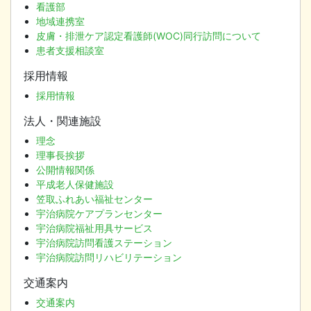
看護部
地域連携室
皮膚・排泄ケア認定看護師(WOC)同行訪問について
患者支援相談室
採用情報
採用情報
法人・関連施設
理念
理事長挨拶
公開情報関係
平成老人保健施設
笠取ふれあい福祉センター
宇治病院ケアプランセンター
宇治病院福祉用具サービス
宇治病院訪問看護ステーション
宇治病院訪問リハビリテーション
交通案内
交通案内