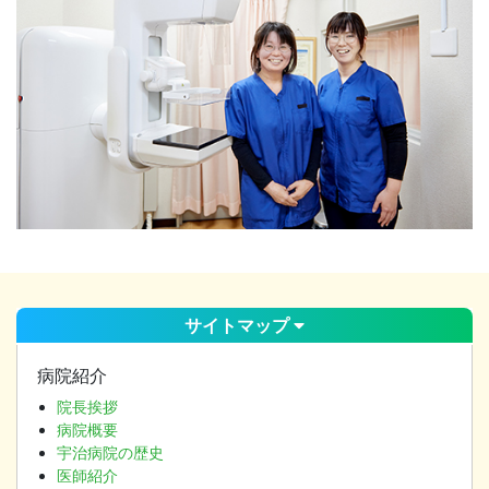
サイトマップ
病院紹介
院長挨拶
病院概要
宇治病院の歴史
医師紹介