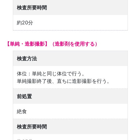
検査所要時間
約20分
【単純・造影撮影】（造影剤を使用する）
検査方法
体位：単純と同じ体位で行う。
単純撮影終了後、直ちに造影撮影を行う。
前処置
絶食
検査所要時間