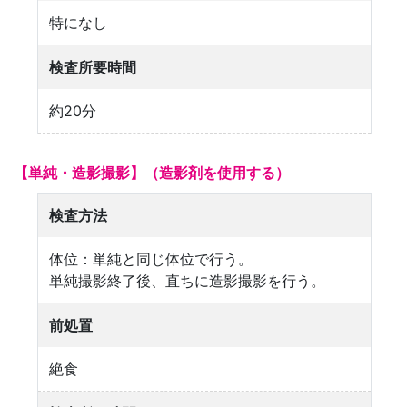
特になし
検査所要時間
約20分
【単純・造影撮影】（造影剤を使用する）
検査方法
体位：単純と同じ体位で行う。
単純撮影終了後、直ちに造影撮影を行う。
前処置
絶食